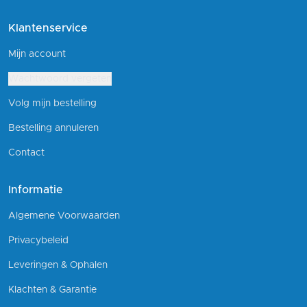
Klantenservice
Mijn account
Wachtwoord vergeten
Volg mijn bestelling
Bestelling annuleren
Contact
Informatie
Algemene Voorwaarden
Privacybeleid
Leveringen & Ophalen
Klachten & Garantie