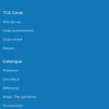
TCG Cards
Wie zijn wij
Onze evenementen
Onze winkel
Nieuws
Catalogue
Pokémon
One Piece
Riftbound
Magic The Gathering
Accessories