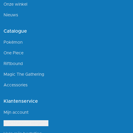
Onze winkel
Nieuws
Catalogue
Pokémon
One Piece
Riftbound
Magic The Gathering
Accessories
Klantenservice
Mijn account
Wachtwoord vergeten