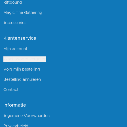
Riftbound
Magic The Gathering
Accessories
Klantenservice
Mijn account
Wachtwoord vergeten
Volg mijn bestelling
Bestelling annuleren
Contact
Informatie
Algemene Voorwaarden
Privacybeleid