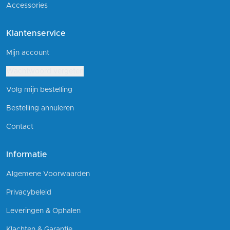
Accessories
Klantenservice
Mijn account
Wachtwoord vergeten
Volg mijn bestelling
Bestelling annuleren
Contact
Informatie
Algemene Voorwaarden
Privacybeleid
Leveringen & Ophalen
Klachten & Garantie