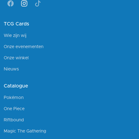
Facebook
Instagram
Tiktok
TCG Cards
Wie zijn wij
Onze evenementen
Onze winkel
Nieuws
Catalogue
Pokémon
One Piece
Riftbound
Magic The Gathering