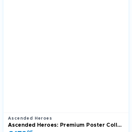
Ascended Heroes
Ascended Heroes: Premium Poster Collection: Mega Lucario