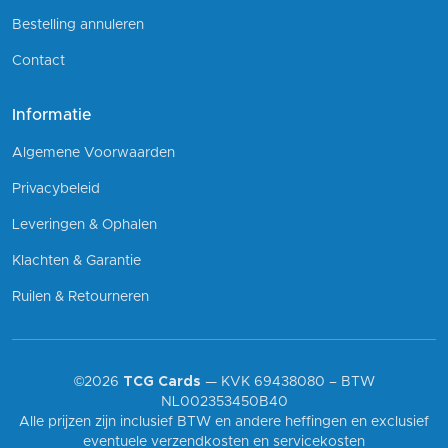
Bestelling annuleren
Contact
Informatie
Algemene Voorwaarden
Privacybeleid
Leveringen & Ophalen
Klachten & Garantie
Ruilen & Retourneren
©2026
TCG Cards
— KVK 69438080 – BTW
NL002353450B40
Alle prijzen zijn inclusief BTW en andere heffingen en exclusief
eventuele verzendkosten en servicekosten