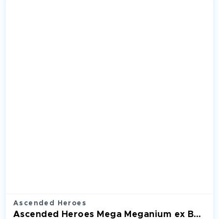
Ascended Heroes
Ascended Heroes Mega Meganium ex Box ASC