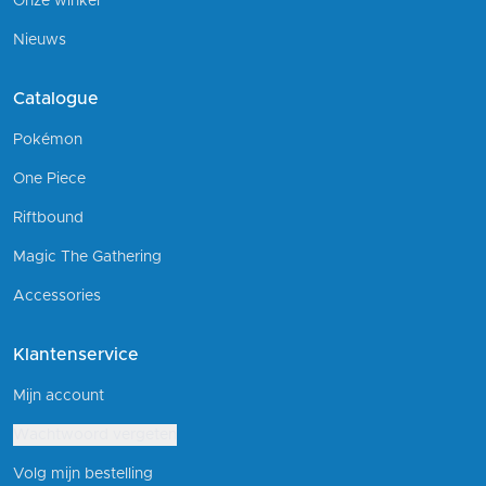
Onze winkel
Nieuws
Catalogue
Pokémon
One Piece
Riftbound
Magic The Gathering
Accessories
Klantenservice
Mijn account
Wachtwoord vergeten
Volg mijn bestelling