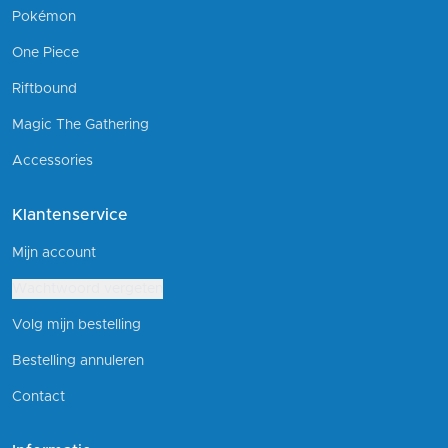
Pokémon
One Piece
Riftbound
Magic The Gathering
Accessories
Klantenservice
Mijn account
Wachtwoord vergeten
Volg mijn bestelling
Bestelling annuleren
Contact