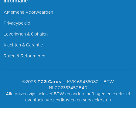
Informatie
Algemene Voorwaarden
Privacybeleid
Leveringen & Ophalen
Klachten & Garantie
Ruilen & Retourneren
©2026
TCG Cards
— KVK 69438080 – BTW
NL002353450B40
Alle prijzen zijn inclusief BTW en andere heffingen en exclusief
eventuele verzendkosten en servicekosten