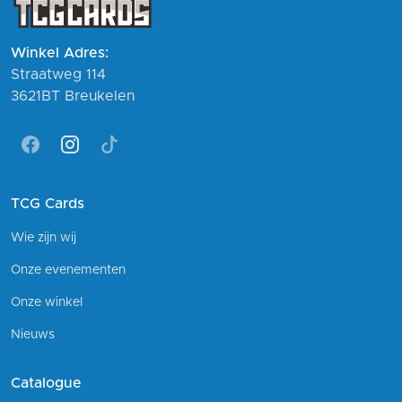
Winkel Adres:
Straatweg 114
3621BT Breukelen
Facebook
Instagram
Tiktok
TCG Cards
Wie zijn wij
Onze evenementen
Onze winkel
Nieuws
Catalogue