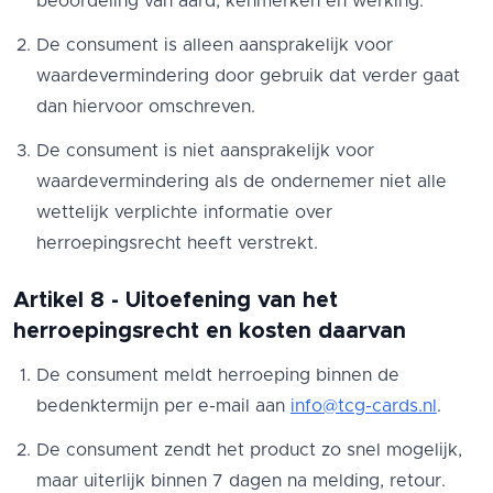
beoordeling van aard, kenmerken en werking.
De consument is alleen aansprakelijk voor
waardevermindering door gebruik dat verder gaat
dan hiervoor omschreven.
De consument is niet aansprakelijk voor
waardevermindering als de ondernemer niet alle
wettelijk verplichte informatie over
herroepingsrecht heeft verstrekt.
Artikel 8 - Uitoefening van het
herroepingsrecht en kosten daarvan
De consument meldt herroeping binnen de
bedenktermijn per e-mail aan
info@tcg-cards.nl
.
De consument zendt het product zo snel mogelijk,
maar uiterlijk binnen 7 dagen na melding, retour.