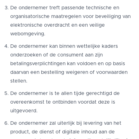
De ondernemer treft passende technische en
organisatorische maatregelen voor beveiliging van
elektronische overdracht en een veilige
webomgeving.
De ondernemer kan binnen wettelijke kaders
onderzoeken of de consument aan zijn
betalingsverplichtingen kan voldoen en op basis
daarvan een bestelling weigeren of voorwaarden
stellen.
De ondernemer is te allen tijde gerechtigd de
overeenkomst te ontbinden voordat deze is
uitgevoerd.
De ondernemer zal uiterlijk bij levering van het
product, de dienst of digitale inhoud aan de