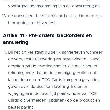
voorafgaande instemming van de consument; en
de consument heeft verklaard dat hij hiermee zijn
herroepingsrecht verliest.
Artikel 11 - Pre-orders, backorders en
annulering
Bij het artikel staat duidelijk aangegeven wanneer
de verwachte uitlevering zal plaatsvinden. In veel
gevallen zal de levering sneller zijn maar hou er
rekening mee dat het in sommige gevallen ook
langer kan duren. TCG Cards kan geen garanties
geven over de duur van levering. Indien er
wijzigingen in de levertijd plaatsvinden zal TCG
Cards dit vermelden (updaten) op de product en
bestel pagina.