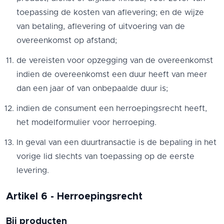
toepassing de kosten van aflevering; en de wijze
van betaling, aflevering of uitvoering van de
overeenkomst op afstand;
de vereisten voor opzegging van de overeenkomst
indien de overeenkomst een duur heeft van meer
dan een jaar of van onbepaalde duur is;
indien de consument een herroepingsrecht heeft,
het modelformulier voor herroeping.
In geval van een duurtransactie is de bepaling in het
vorige lid slechts van toepassing op de eerste
levering.
Artikel 6 - Herroepingsrecht
Bij producten