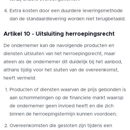
Extra kosten door een duurdere leveringsmethode
dan de standaardlevering worden niet terugbetaald.
Artikel 10 - Uitsluiting herroepingsrecht
De ondernemer kan de navolgende producten en
diensten uitsluiten van het herroepingsrecht, maar
alleen als de ondernemer dit duidelijk bij het aanbod,
althans tijdig voor het sluiten van de overeenkomst,
heeft vermeld:
Producten of diensten waarvan de prijs gebonden is
aan schommelingen op de financiele markt waarop
de ondernemer geen invloed heeft en die zich
binnen de herroepingstermijn kunnen voordoen;
Overeenkomsten die gesloten zijn tijdens een