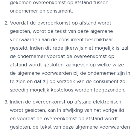
gekomen overeenkomst op afstand tussen
ondernemer en consument.
Voordat de overeenkomst op afstand wordt
gesloten, wordt de tekst van deze algemene
voorwaarden aan de consument beschikbaar
gesteld. Indien dit redelijkerwijs niet mogelijk is, zal
de ondernemer voordat de overeenkomst op
afstand wordt gesloten, aangeven op welke wijze
de algemene voorwaarden bij de ondernemer zijn in
te zien en dat zij op verzoek van de consument zo
spoedig mogelijk kosteloos worden toegezonden.
Indien de overeenkomst op afstand elektronisch
wordt gesloten, kan in afwijking van het vorige lid
en voordat de overeenkomst op afstand wordt
gesloten, de tekst van deze algemene voorwaarden