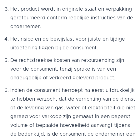
Het product wordt in originele staat en verpakking
geretourneerd conform redelijke instructies van de
ondernemer.
Het risico en de bewijslast voor juiste en tijdige
uitoefening liggen bij de consument.
De rechtstreekse kosten van retourzending zijn
voor de consument, tenzij sprake is van een
ondeugdelijk of verkeerd geleverd product.
Indien de consument herroept na eerst uitdrukkelijk
te hebben verzocht dat de verrichting van de dienst
of de levering van gas, water of elektriciteit die niet
gereed voor verkoop zijn gemaakt in een beperkt
volume of bepaalde hoeveelheid aanvangt tijdens
de bedenktijd, is de consument de ondernemer een