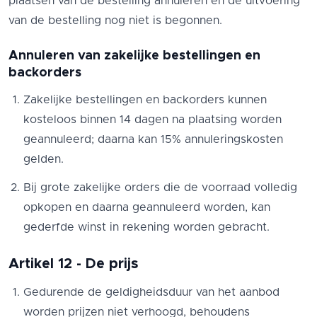
plaatsen van de bestelling annuleren en de uitvoering
van de bestelling nog niet is begonnen.
Annuleren van zakelijke bestellingen en
backorders
Zakelijke bestellingen en backorders kunnen
kosteloos binnen 14 dagen na plaatsing worden
geannuleerd; daarna kan 15% annuleringskosten
gelden.
Bij grote zakelijke orders die de voorraad volledig
opkopen en daarna geannuleerd worden, kan
gederfde winst in rekening worden gebracht.
Artikel 12 - De prijs
Gedurende de geldigheidsduur van het aanbod
worden prijzen niet verhoogd, behoudens