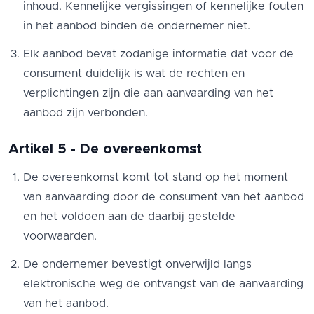
inhoud. Kennelijke vergissingen of kennelijke fouten
in het aanbod binden de ondernemer niet.
Elk aanbod bevat zodanige informatie dat voor de
consument duidelijk is wat de rechten en
verplichtingen zijn die aan aanvaarding van het
aanbod zijn verbonden.
Artikel 5 - De overeenkomst
De overeenkomst komt tot stand op het moment
van aanvaarding door de consument van het aanbod
en het voldoen aan de daarbij gestelde
voorwaarden.
De ondernemer bevestigt onverwijld langs
elektronische weg de ontvangst van de aanvaarding
van het aanbod.