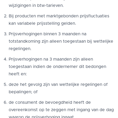
wijzigingen in btw-tarieven.
Bij producten met marktgebonden prijsfluctuaties
kan variabele prijsstelling gelden.
Prijsverhogingen binnen 3 maanden na
totstandkoming zijn alleen toegestaan bij wettelijke
regelingen.
Prijsverhogingen na 3 maanden zijn alleen
toegestaan indien de ondernemer dit bedongen
heeft en:
deze het gevolg zijn van wettelijke regelingen of
bepalingen; of
de consument de bevoegdheid heeft de
overeenkomst op te zeggen met ingang van de dag
waarop de prijsverhoging ingaat.