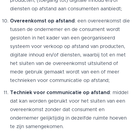
producten, (toegang tot) digitale inhoud en/of
diensten op afstand aan consumenten aanbiedt;
Overeenkomst op afstand
: een overeenkomst die
tussen de ondernemer en de consument wordt
gesloten in het kader van een georganiseerd
systeem voor verkoop op afstand van producten,
digitale inhoud en/of diensten, waarbij tot en met
het sluiten van de overeenkomst uitsluitend of
mede gebruik gemaakt wordt van een of meer
technieken voor communicatie op afstand;
Techniek voor communicatie op afstand
: middel
dat kan worden gebruikt voor het sluiten van een
overeenkomst zonder dat consument en
ondernemer gelijktijdig in dezelfde ruimte hoeven
te zijn samengekomen.