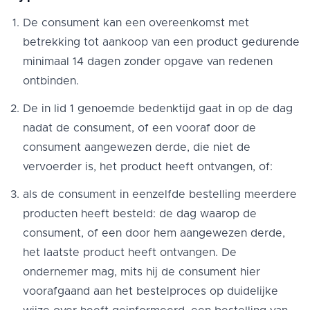
De consument kan een overeenkomst met
betrekking tot aankoop van een product gedurende
minimaal 14 dagen zonder opgave van redenen
ontbinden.
De in lid 1 genoemde bedenktijd gaat in op de dag
nadat de consument, of een vooraf door de
consument aangewezen derde, die niet de
vervoerder is, het product heeft ontvangen, of:
als de consument in eenzelfde bestelling meerdere
producten heeft besteld: de dag waarop de
consument, of een door hem aangewezen derde,
het laatste product heeft ontvangen. De
ondernemer mag, mits hij de consument hier
voorafgaand aan het bestelproces op duidelijke