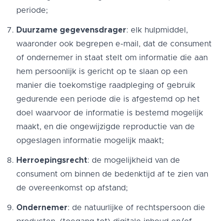
periode;
Duurzame gegevensdrager
: elk hulpmiddel,
waaronder ook begrepen e-mail, dat de consument
of ondernemer in staat stelt om informatie die aan
hem persoonlijk is gericht op te slaan op een
manier die toekomstige raadpleging of gebruik
gedurende een periode die is afgestemd op het
doel waarvoor de informatie is bestemd mogelijk
maakt, en die ongewijzigde reproductie van de
opgeslagen informatie mogelijk maakt;
Herroepingsrecht
: de mogelijkheid van de
consument om binnen de bedenktijd af te zien van
de overeenkomst op afstand;
Ondernemer
: de natuurlijke of rechtspersoon die