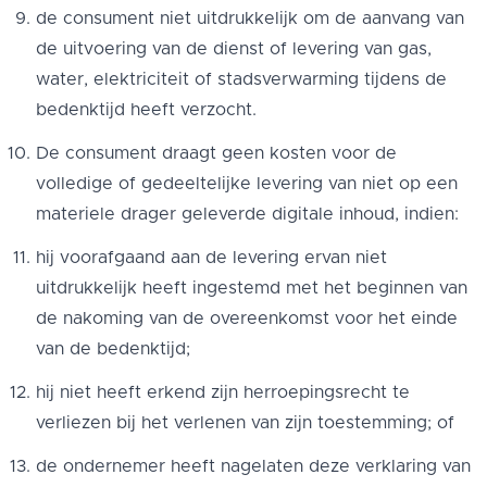
de consument niet uitdrukkelijk om de aanvang van
de uitvoering van de dienst of levering van gas,
water, elektriciteit of stadsverwarming tijdens de
bedenktijd heeft verzocht.
De consument draagt geen kosten voor de
volledige of gedeeltelijke levering van niet op een
materiele drager geleverde digitale inhoud, indien:
hij voorafgaand aan de levering ervan niet
uitdrukkelijk heeft ingestemd met het beginnen van
de nakoming van de overeenkomst voor het einde
van de bedenktijd;
hij niet heeft erkend zijn herroepingsrecht te
verliezen bij het verlenen van zijn toestemming; of
de ondernemer heeft nagelaten deze verklaring van