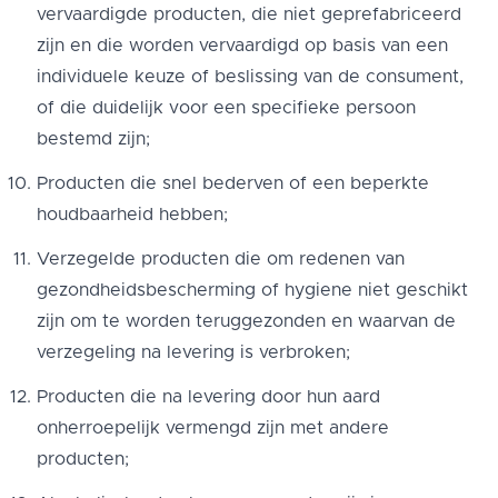
vervaardigde producten, die niet geprefabriceerd
zijn en die worden vervaardigd op basis van een
individuele keuze of beslissing van de consument,
of die duidelijk voor een specifieke persoon
bestemd zijn;
Producten die snel bederven of een beperkte
houdbaarheid hebben;
Verzegelde producten die om redenen van
gezondheidsbescherming of hygiene niet geschikt
zijn om te worden teruggezonden en waarvan de
verzegeling na levering is verbroken;
Producten die na levering door hun aard
onherroepelijk vermengd zijn met andere
producten;