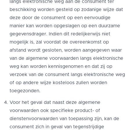
langs elektronische weg aan de consument ter
beschikking worden gesteld op zodanige wijze dat
deze door de consument op een eenvoudige
manier kan worden opgeslagen op een duurzame
gegevensdrager. Indien dit redelijkerwijs niet
mogelijk is, zal voordat de overeenkomst op
afstand wordt gesloten, worden aangegeven waar
van de algemene voorwaarden langs elektronische
weg kan worden kennisgenomen en dat zij op
verzoek van de consument langs elektronische weg
of op andere wijze kosteloos zullen worden
toegezonden.
Voor het geval dat naast deze algemene
voorwaarden ook specifieke product- of
dienstenvoorwaarden van toepassing zijn, kan de
consument zich in geval van tegenstrijdige