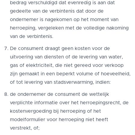
bedrag verschuldigd dat evenredig is aan dat
gedeelte van de verbintenis dat door de
ondernemer is nagekomen op het moment van
herroeping, vergeleken met de volledige nakoming
van de verbintenis.
De consument draagt geen kosten voor de
uitvoering van diensten of de levering van water,
gas of elektriciteit, die niet gereed voor verkoop
zijn gemaakt in een beperkt volume of hoeveelheid,
of tot levering van stadsverwarming, indien:
de ondernemer de consument de wettelijk
verplichte informatie over het herroepingsrecht, de
kostenvergoeding bij herroeping of het
modelformulier voor herroeping niet heeft
verstrekt, of;