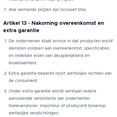
Alle vermelde prijzen zijn inclusief btw.
Artikel 13 - Nakoming overeenkomst en
extra garantie
De ondernemer staat ervoor in dat producten en/of
diensten voldoen aan overeenkomst, specificaties
en redelijke eisen van deugdelijkheid en
bruikbaarheid.
Extra garantie beperkt nooit wettelijke rechten van
de consument.
Onder extra garantie wordt verstaan iedere
aanvullende verbintenis van ondernemer,
toeleverancier, importeur of producent bovenop
wettelijke verplichtingen.