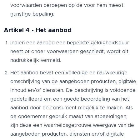
voorwaarden beroepen op de voor hem meest
gunstige bepaling.
Artikel 4 - Het aanbod
Indien een aanbod een beperkte geldigheidsduur
heeft of onder voorwaarden geschiedt, wordt dit
nadrukkelijk vermeld.
Het aanbod bevat een volledige en nauwkeurige
omschrijving van de aangeboden producten, digitale
inhoud en/of diensten. De beschrijving is voldoende
gedetailleerd om een goede beoordeling van het
aanbod door de consument mogelijk te maken. Als
de ondernemer gebruik maakt van afbeeldingen,
zijn deze een waarheidsgetrouwe weergave van de
aangeboden producten, diensten en/of digitale