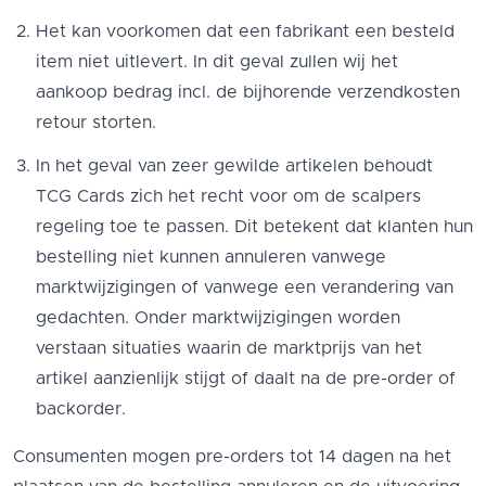
Het kan voorkomen dat een fabrikant een besteld
item niet uitlevert. In dit geval zullen wij het
aankoop bedrag incl. de bijhorende verzendkosten
retour storten.
In het geval van zeer gewilde artikelen behoudt
TCG Cards zich het recht voor om de scalpers
regeling toe te passen. Dit betekent dat klanten hun
bestelling niet kunnen annuleren vanwege
marktwijzigingen of vanwege een verandering van
gedachten. Onder marktwijzigingen worden
verstaan situaties waarin de marktprijs van het
artikel aanzienlijk stijgt of daalt na de pre-order of
backorder.
Consumenten mogen pre-orders tot 14 dagen na het