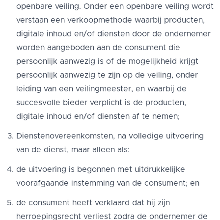
openbare veiling. Onder een openbare veiling wordt
verstaan een verkoopmethode waarbij producten,
digitale inhoud en/of diensten door de ondernemer
worden aangeboden aan de consument die
persoonlijk aanwezig is of de mogelijkheid krijgt
persoonlijk aanwezig te zijn op de veiling, onder
leiding van een veilingmeester, en waarbij de
succesvolle bieder verplicht is de producten,
digitale inhoud en/of diensten af te nemen;
Dienstenovereenkomsten, na volledige uitvoering
van de dienst, maar alleen als:
de uitvoering is begonnen met uitdrukkelijke
voorafgaande instemming van de consument; en
de consument heeft verklaard dat hij zijn
herroepingsrecht verliest zodra de ondernemer de