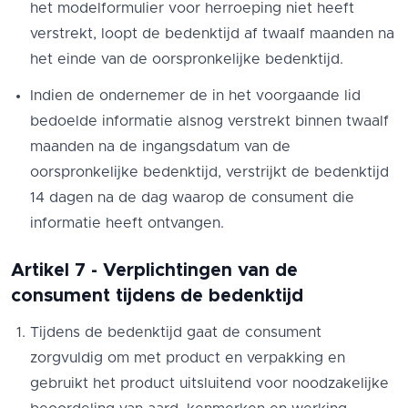
het modelformulier voor herroeping niet heeft
verstrekt, loopt de bedenktijd af twaalf maanden na
het einde van de oorspronkelijke bedenktijd.
Indien de ondernemer de in het voorgaande lid
bedoelde informatie alsnog verstrekt binnen twaalf
maanden na de ingangsdatum van de
oorspronkelijke bedenktijd, verstrijkt de bedenktijd
14 dagen na de dag waarop de consument die
informatie heeft ontvangen.
Artikel 7 - Verplichtingen van de
consument tijdens de bedenktijd
Tijdens de bedenktijd gaat de consument
zorgvuldig om met product en verpakking en
gebruikt het product uitsluitend voor noodzakelijke