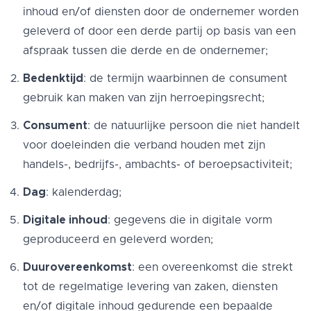
inhoud en/of diensten door de ondernemer worden
geleverd of door een derde partij op basis van een
afspraak tussen die derde en de ondernemer;
Bedenktijd
: de termijn waarbinnen de consument
gebruik kan maken van zijn herroepingsrecht;
Consument
: de natuurlijke persoon die niet handelt
voor doeleinden die verband houden met zijn
handels-, bedrijfs-, ambachts- of beroepsactiviteit;
Dag
: kalenderdag;
Digitale inhoud
: gegevens die in digitale vorm
geproduceerd en geleverd worden;
Duurovereenkomst
: een overeenkomst die strekt
tot de regelmatige levering van zaken, diensten
en/of digitale inhoud gedurende een bepaalde