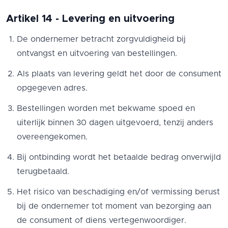
Artikel 14 - Levering en uitvoering
De ondernemer betracht zorgvuldigheid bij
ontvangst en uitvoering van bestellingen.
Als plaats van levering geldt het door de consument
opgegeven adres.
Bestellingen worden met bekwame spoed en
uiterlijk binnen 30 dagen uitgevoerd, tenzij anders
overeengekomen.
Bij ontbinding wordt het betaalde bedrag onverwijld
terugbetaald.
Het risico van beschadiging en/of vermissing berust
bij de ondernemer tot moment van bezorging aan
de consument of diens vertegenwoordiger.