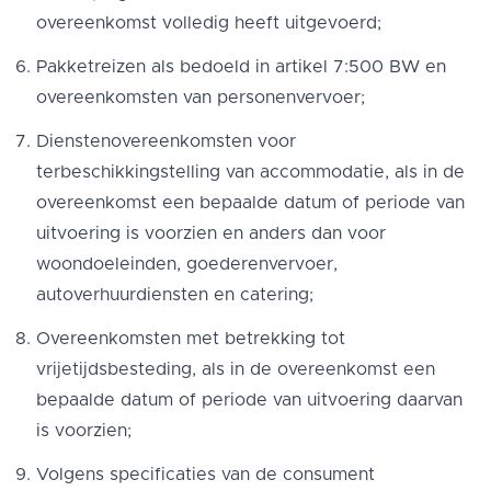
overeenkomst volledig heeft uitgevoerd;
Pakketreizen als bedoeld in artikel 7:500 BW en
overeenkomsten van personenvervoer;
Dienstenovereenkomsten voor
terbeschikkingstelling van accommodatie, als in de
overeenkomst een bepaalde datum of periode van
uitvoering is voorzien en anders dan voor
woondoeleinden, goederenvervoer,
autoverhuurdiensten en catering;
Overeenkomsten met betrekking tot
vrijetijdsbesteding, als in de overeenkomst een
bepaalde datum of periode van uitvoering daarvan
is voorzien;
Volgens specificaties van de consument