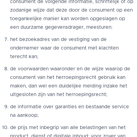
consument de volgende informatie, schriftelijk of op
zodanige wijze dat deze door de consument op een
toegankelijke manier kan worden opgeslagen op
een duurzame gegevensdrager, meesturen:
het bezoekadres van de vestiging van de
ondernemer waar de consument met klachten
terecht kan;
de voorwaarden waaronder en de wijze waarop de
consument van het herroepingsrecht gebruik kan
maken, dan wel een duidelijke melding inzake het
uitgesloten zijn van het herroepingsrecht;
de informatie over garanties en bestaande service
na aankoop;
de prijs met inbegrip van alle belastingen van het
product, dienst of digitale inhoud; voor zover van