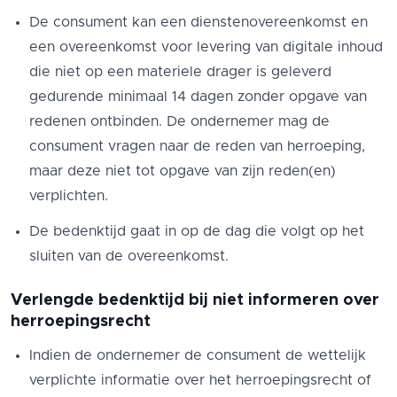
De consument kan een dienstenovereenkomst en
een overeenkomst voor levering van digitale inhoud
die niet op een materiele drager is geleverd
gedurende minimaal 14 dagen zonder opgave van
redenen ontbinden. De ondernemer mag de
consument vragen naar de reden van herroeping,
maar deze niet tot opgave van zijn reden(en)
verplichten.
De bedenktijd gaat in op de dag die volgt op het
sluiten van de overeenkomst.
Verlengde bedenktijd bij niet informeren over
herroepingsrecht
Indien de ondernemer de consument de wettelijk
verplichte informatie over het herroepingsrecht of