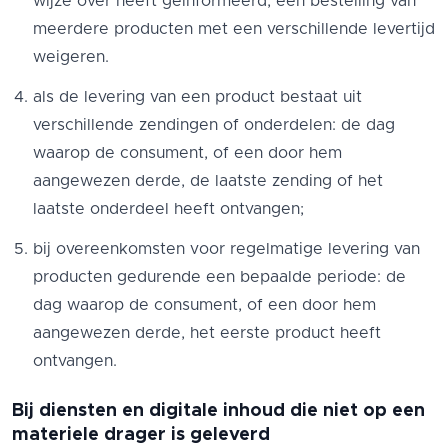
wijze over heeft geinformeerd, een bestelling van
meerdere producten met een verschillende levertijd
weigeren.
als de levering van een product bestaat uit
verschillende zendingen of onderdelen: de dag
waarop de consument, of een door hem
aangewezen derde, de laatste zending of het
laatste onderdeel heeft ontvangen;
bij overeenkomsten voor regelmatige levering van
producten gedurende een bepaalde periode: de
dag waarop de consument, of een door hem
aangewezen derde, het eerste product heeft
ontvangen.
Bij diensten en digitale inhoud die niet op een
materiele drager is geleverd