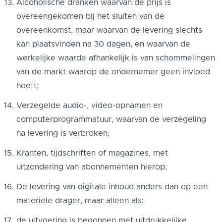
Alcoholische dranken waarvan de prijs is
overeengekomen bij het sluiten van de
overeenkomst, maar waarvan de levering slechts
kan plaatsvinden na 30 dagen, en waarvan de
werkelijke waarde afhankelijk is van schommelingen
van de markt waarop de ondernemer geen invloed
heeft;
Verzegelde audio-, video-opnamen en
computerprogrammatuur, waarvan de verzegeling
na levering is verbroken;
Kranten, tijdschriften of magazines, met
uitzondering van abonnementen hierop;
De levering van digitale inhoud anders dan op een
materiele drager, maar alleen als:
de uitvoering is begonnen met uitdrukkelijke