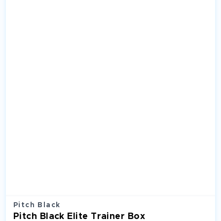
Pitch Black
Pitch Black Elite Trainer Box