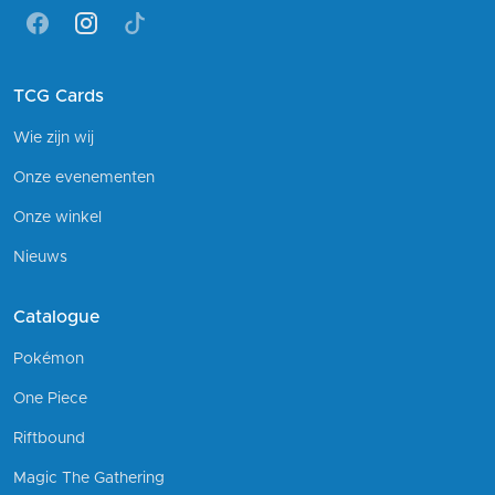
Facebook
Instagram
Tiktok
TCG Cards
Wie zijn wij
Onze evenementen
Onze winkel
Nieuws
Catalogue
Pokémon
One Piece
Riftbound
Magic The Gathering