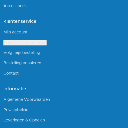
Accessories
Klantenservice
Mijn account
Wachtwoord vergeten
Volg mijn bestelling
Bestelling annuleren
Contact
Informatie
Algemene Voorwaarden
Privacybeleid
Leveringen & Ophalen