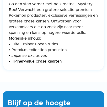
Ga een stap verder met de Greatball Mystery
Box! Verwacht een grotere selectie premium
Pokémon producten, exclusieve verrassingen en
grotere chase kansen. Ontworpen voor
verzamelaars die op zoek zijn naar meer
spanning en kans op hogere waarde pulls.
Mogelijke inhoud:
• Elite Trainer Boxen & tins
• Premium collection producten
• Japanse exclusives
• Higher-value chase kaarten
Blijf op de hoogte