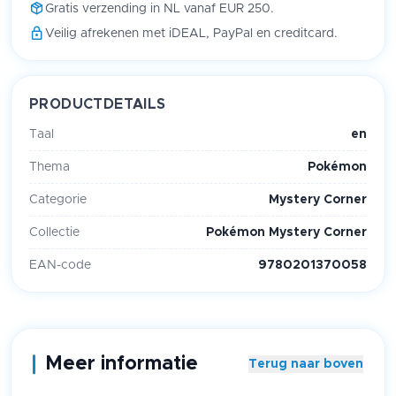
Gratis verzending in NL vanaf EUR 250.
Veilig afrekenen met iDEAL, PayPal en creditcard.
PRODUCTDETAILS
Taal
en
Thema
Pokémon
Categorie
Mystery Corner
Collectie
Pokémon Mystery Corner
EAN-code
9780201370058
Meer informatie
Terug naar boven