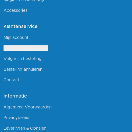
Accessories
Klantenservice
Mijn account
Wachtwoord vergeten
Volg mijn bestelling
Bestelling annuleren
Contact
Informatie
Algemene Voorwaarden
Privacybeleid
Leveringen & Ophalen