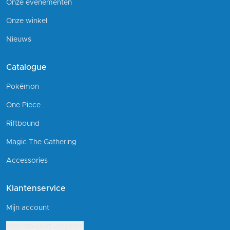
Onze evenementen
Onze winkel
Nieuws
Catalogue
Pokémon
One Piece
Riftbound
Magic The Gathering
Accessories
Klantenservice
Mijn account
Wachtwoord vergeten