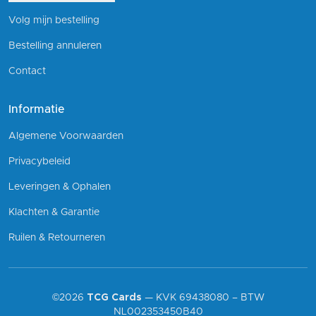
Volg mijn bestelling
Bestelling annuleren
Contact
Informatie
Algemene Voorwaarden
Privacybeleid
Leveringen & Ophalen
Klachten & Garantie
Ruilen & Retourneren
©2026
TCG Cards
— KVK 69438080 – BTW
NL002353450B40