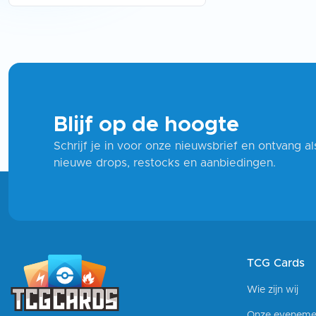
Blijf op de hoogte
Schrijf je in voor onze nieuwsbrief en ontvang a
nieuwe drops, restocks en aanbiedingen.
TCG Cards
Wie zijn wij
Onze eveneme