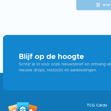
NIE
Blijf op de hoogte
Schrijf je in voor onze nieuwsbrief en ontvang a
nieuwe drops, restocks en aanbiedingen.
TCG Cards