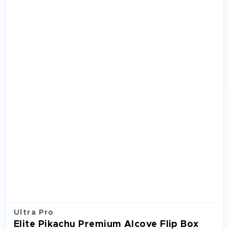
Ultra Pro
Elite Pikachu Premium Alcove Flip Box