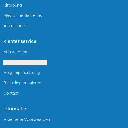
Riftbound
Magic The Gathering
Accessories
Klantenservice
Mijn account
Wachtwoord vergeten
Volg mijn bestelling
Bestelling annuleren
Contact
Informatie
Algemene Voorwaarden