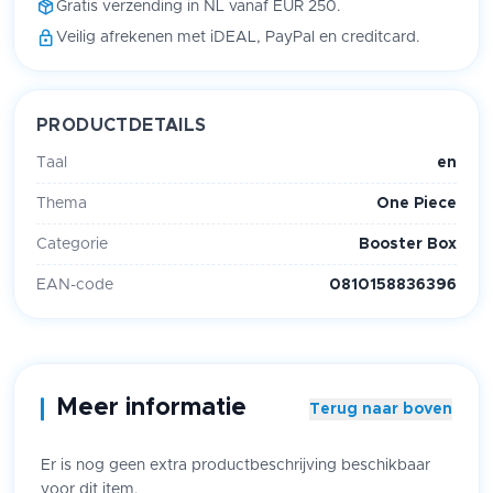
Gratis verzending in NL vanaf EUR 250.
Veilig afrekenen met iDEAL, PayPal en creditcard.
PRODUCTDETAILS
Taal
en
Thema
One Piece
Categorie
Booster Box
EAN-code
0810158836396
Meer informatie
Terug naar boven
Er is nog geen extra productbeschrijving beschikbaar
voor dit item.