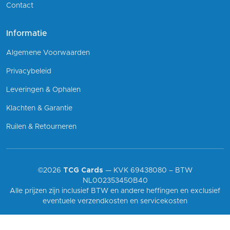
Contact
Informatie
Algemene Voorwaarden
Privacybeleid
Leveringen & Ophalen
Klachten & Garantie
Ruilen & Retourneren
©2026
TCG Cards
— KVK 69438080 – BTW
NL002353450B40
Alle prijzen zijn inclusief BTW en andere heffingen en exclusief
eventuele verzendkosten en servicekosten