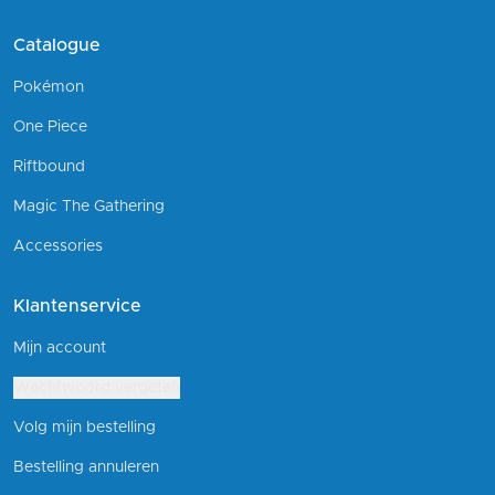
Catalogue
Pokémon
One Piece
Riftbound
Magic The Gathering
Accessories
Klantenservice
Mijn account
Wachtwoord vergeten
Volg mijn bestelling
Bestelling annuleren