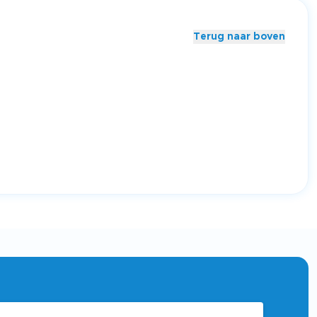
Terug naar boven