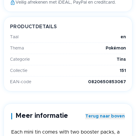
Veilig afrekenen met iDEAL, PayPal en creditcard.
PRODUCTDETAILS
Taal
en
Thema
Pokémon
Categorie
Tins
Collectie
151
EAN-code
0820650853067
Meer informatie
Terug naar boven
Each mini tin comes with two booster packs, a