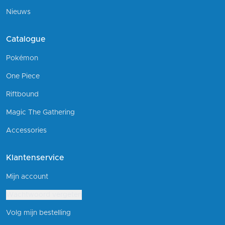
Nieuws
Catalogue
Pokémon
One Piece
Riftbound
Magic The Gathering
Accessories
Klantenservice
Mijn account
Wachtwoord vergeten
Volg mijn bestelling