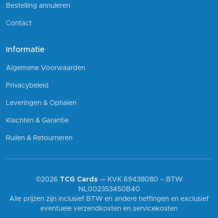
Bestelling annuleren
Contact
Informatie
Algemene Voorwaarden
Privacybeleid
Leveringen & Ophalen
Klachten & Garantie
Ruilen & Retourneren
©2026
TCG Cards
— KVK 69438080 – BTW
NL002353450B40
Alle prijzen zijn inclusief BTW en andere heffingen en exclusief
eventuele verzendkosten en servicekosten