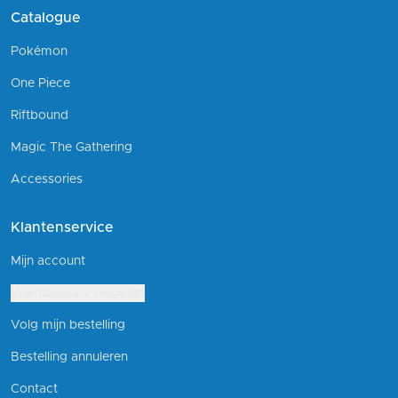
Catalogue
Pokémon
One Piece
Riftbound
Magic The Gathering
Accessories
Klantenservice
Mijn account
Wachtwoord vergeten
Volg mijn bestelling
Bestelling annuleren
Contact