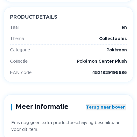
PRODUCTDETAILS
Taal
en
Thema
Collectables
Categorie
Pokémon
Collectie
Pokémon Center Plush
EAN-code
4521329195636
Meer informatie
Terug naar boven
Er is nog geen extra productbeschrijving beschikbaar
voor dit item.