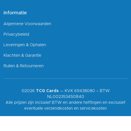
Informatie
Algemene Voorwaarden
Privacybeleid
Leveringen & Ophalen
Klachten & Garantie
Ruilen & Retourneren
©2026
TCG Cards
— KVK 69438080 – BTW
NL002353450B40
Alle prijzen zijn inclusief BTW en andere heffingen en exclusief
eventuele verzendkosten en servicekosten